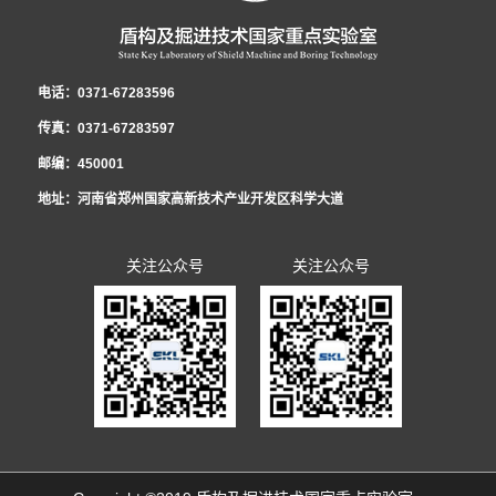
电话：0371-67283596
传真：0371-67283597
邮编：450001
地址：河南省郑州国家高新技术产业开发区科学大道
关注公众号
关注公众号