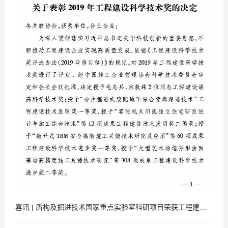
喜讯 | 盾构及掘进技术国家重点实验室科研项目荣获工程建设科学技术进步一等奖