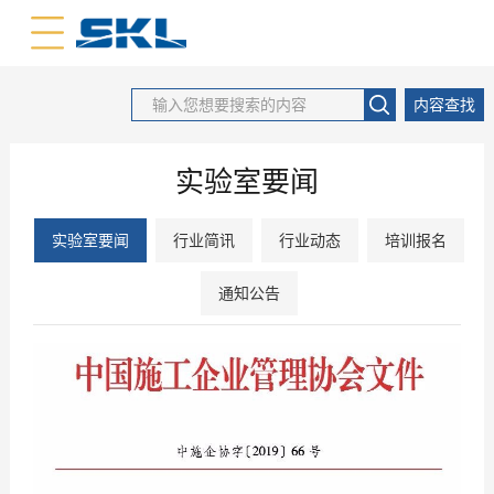
中文版
英文版
内容查找
实验室要闻
实验室要闻
行业简讯
行业动态
培训报名
通知公告
2019
12
-
03