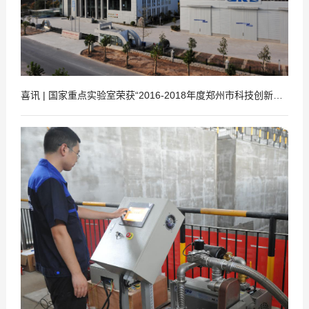
喜讯 | 国家重点实验室荣获“2016-2018年度郑州市科技创新先进单位”荣誉称号
2019
07
-
29