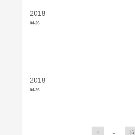
2018
04
-
26
2018
04
-
26
<
...
16