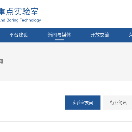
重点实验室
and Boring Technology
平台建设
新闻与媒体
开放交流
闻
实验室要闻
行业简讯