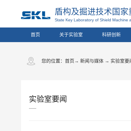
盾构及掘进技术国家
State Key Laboratory of Shield Machine 
首页
关于实验室
科研创新
您的位置：
首页
→
新闻与媒体
→
实验室要
实验室要闻