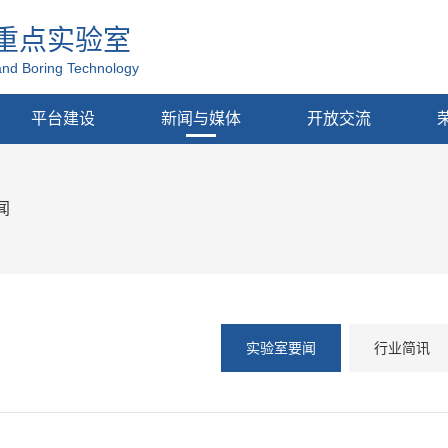
重点实验室
and Boring Technology
平台建设
新闻与媒体
开放交流
闻
实验室要闻
行业简讯