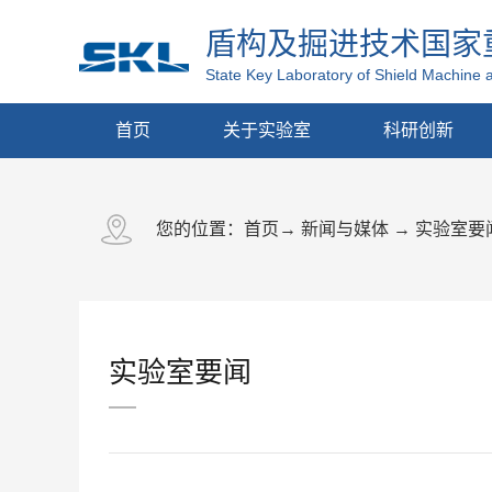
盾构及掘进技术国家
State Key Laboratory of Shield Machine 
首页
关于实验室
科研创新
您的位置：
首页
→
新闻与媒体
→
实验室要
实验室要闻