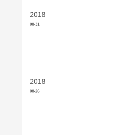
2018
08
-
31
2018
08
-
26