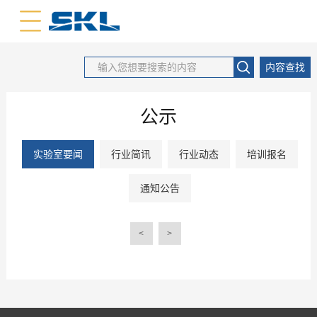
中文版
英文版
内容查找
公示
实验室要闻
行业简讯
行业动态
培训报名
通知公告
<
>