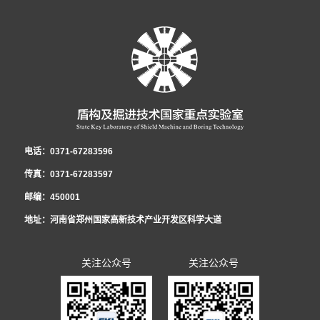
电话：0371-67283596
传真：0371-67283597
邮编：450001
地址：河南省郑州国家高新技术产业开发区科学大道
关注公众号
关注公众号