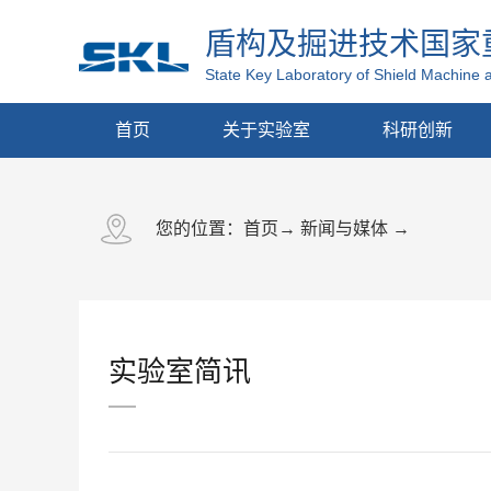
盾构及掘进技术国家
State Key Laboratory of Shield Machine 
首页
关于实验室
科研创新
您的位置：
首页
→
新闻与媒体
→
实验室简讯