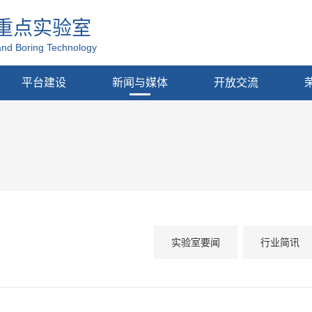
重点实验室
and Boring Technology
平台建设
新闻与媒体
开放交流
实验室要闻
行业简讯