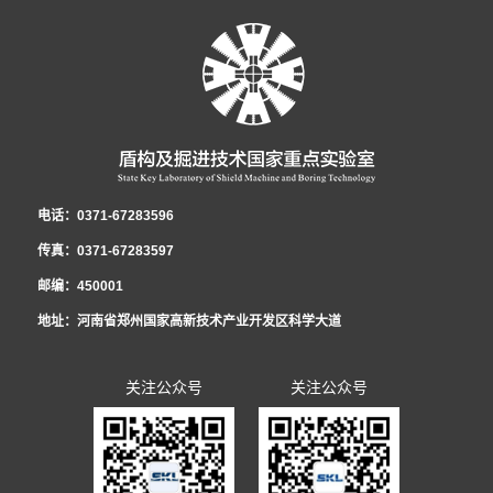
越，使我国的盾构设计与制造水平迈进了国际先进行列。
电话：0371-67283596
传真：0371-67283597
邮编：450001
地址：河南省郑州国家高新技术产业开发区科学大道
关注公众号
关注公众号