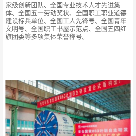
家级创新团队、全国专业技术人才先进集
体、全国五一劳动奖状、全国职工职业道德
建设标兵单位、全国工人先锋号、全国青年
文明号、全国职工书屋示范点、全国五四红
旗团委等多项集体荣誉称号。